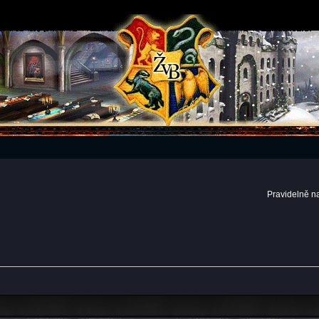
Pravidelně n