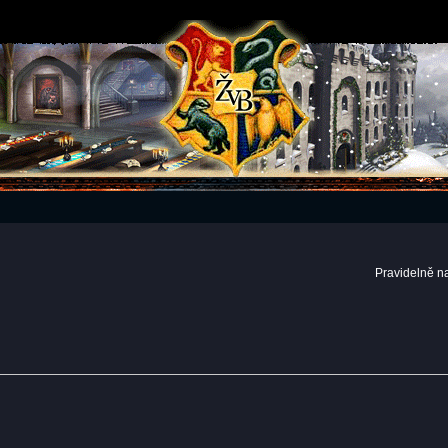
Pravidelně n