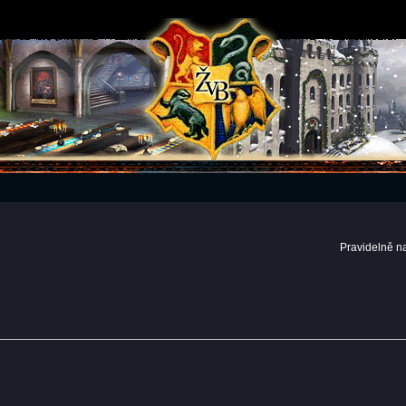
Pravidelně n