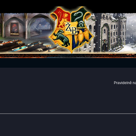
Pravidelně n