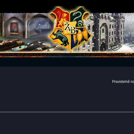
Pravidelně n