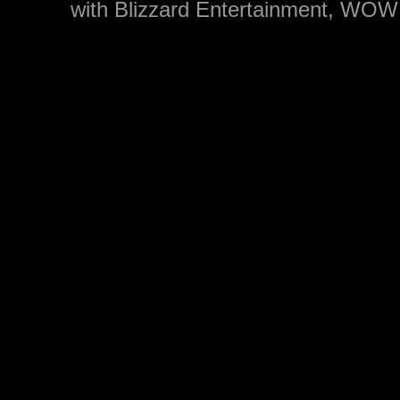
with Blizzard Entertainment, WOW: 