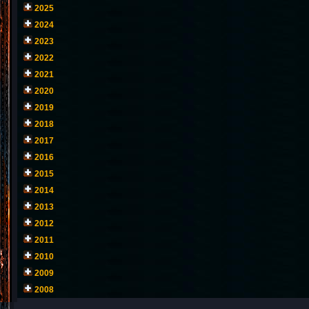
2025
2024
2023
2022
2021
2020
2019
2018
2017
2016
2015
2014
2013
2012
2011
2010
2009
2008