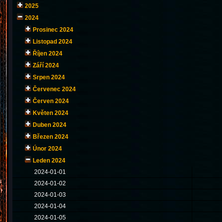
2025
2024
Prosinec 2024
Listopad 2024
Říjen 2024
Září 2024
Srpen 2024
Červenec 2024
Červen 2024
Květen 2024
Duben 2024
Březen 2024
Únor 2024
Leden 2024
2024-01-01
2024-01-02
2024-01-03
2024-01-04
2024-01-05