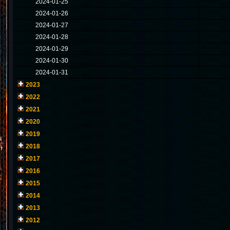
2024-01-25
2024-01-26
2024-01-27
2024-01-28
2024-01-29
2024-01-30
2024-01-31
2023
2022
2021
2020
2019
2018
2017
2016
2015
2014
2013
2012