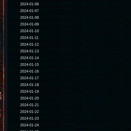
2024-01-06
2024-01-07
2024-01-08
2024-01-09
2024-01-10
2024-01-11
2024-01-12
2024-01-13
2024-01-14
2024-01-15
2024-01-16
2024-01-17
2024-01-18
2024-01-19
2024-01-20
2024-01-21
2024-01-22
2024-01-23
2024-01-24