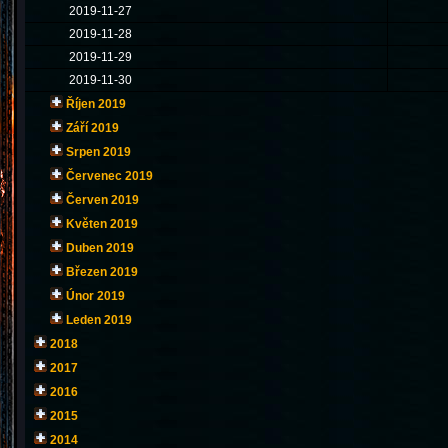
2019-11-27
2019-11-28
2019-11-29
2019-11-30
Říjen 2019
Září 2019
Srpen 2019
Červenec 2019
Červen 2019
Květen 2019
Duben 2019
Březen 2019
Únor 2019
Leden 2019
2018
2017
2016
2015
2014