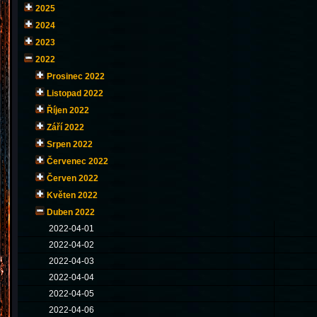
2025
2024
2023
2022
Prosinec 2022
Listopad 2022
Říjen 2022
Září 2022
Srpen 2022
Červenec 2022
Červen 2022
Květen 2022
Duben 2022
2022-04-01
2022-04-02
2022-04-03
2022-04-04
2022-04-05
2022-04-06