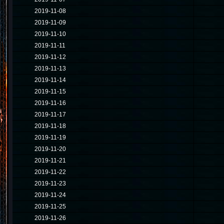
2019-11-08
2019-11-09
2019-11-10
2019-11-11
2019-11-12
2019-11-13
2019-11-14
2019-11-15
2019-11-16
2019-11-17
2019-11-18
2019-11-19
2019-11-20
2019-11-21
2019-11-22
2019-11-23
2019-11-24
2019-11-25
2019-11-26