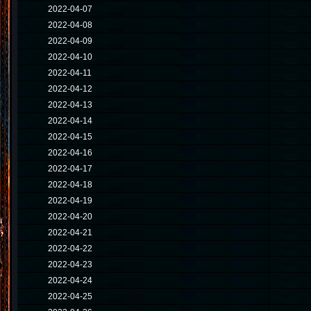
2022-04-07
2022-04-08
2022-04-09
2022-04-10
2022-04-11
2022-04-12
2022-04-13
2022-04-14
2022-04-15
2022-04-16
2022-04-17
2022-04-18
2022-04-19
2022-04-20
2022-04-21
2022-04-22
2022-04-23
2022-04-24
2022-04-25