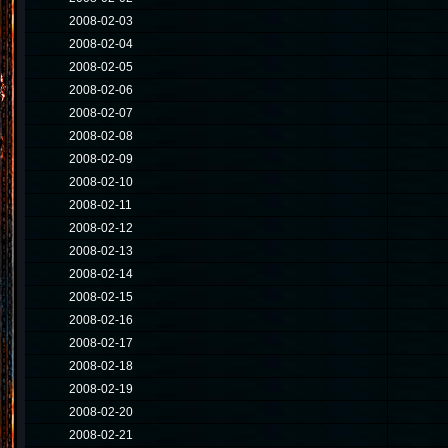
2008-02-03
2008-02-04
2008-02-05
2008-02-06
2008-02-07
2008-02-08
2008-02-09
2008-02-10
2008-02-11
2008-02-12
2008-02-13
2008-02-14
2008-02-15
2008-02-16
2008-02-17
2008-02-18
2008-02-19
2008-02-20
2008-02-21