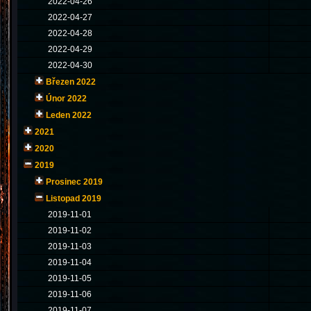
2022-04-26
2022-04-27
2022-04-28
2022-04-29
2022-04-30
Březen 2022
Únor 2022
Leden 2022
2021
2020
2019
Prosinec 2019
Listopad 2019
2019-11-01
2019-11-02
2019-11-03
2019-11-04
2019-11-05
2019-11-06
2019-11-07