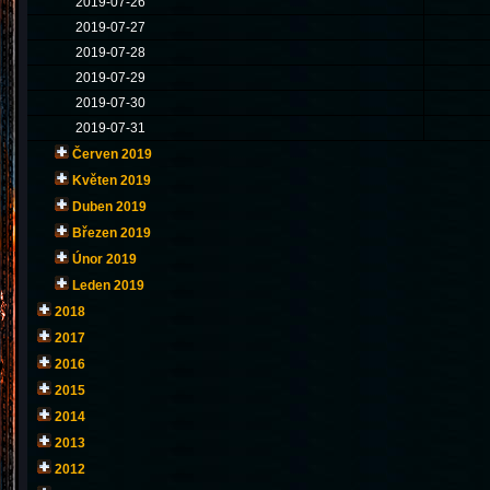
2019-07-26
2019-07-27
2019-07-28
2019-07-29
2019-07-30
2019-07-31
Červen 2019
Květen 2019
Duben 2019
Březen 2019
Únor 2019
Leden 2019
2018
2017
2016
2015
2014
2013
2012