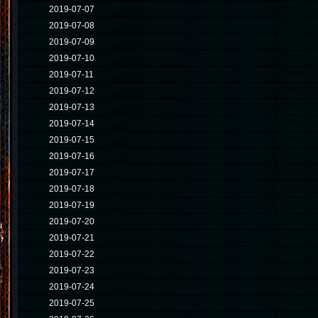
2019-07-07
2019-07-08
2019-07-09
2019-07-10
2019-07-11
2019-07-12
2019-07-13
2019-07-14
2019-07-15
2019-07-16
2019-07-17
2019-07-18
2019-07-19
2019-07-20
2019-07-21
2019-07-22
2019-07-23
2019-07-24
2019-07-25