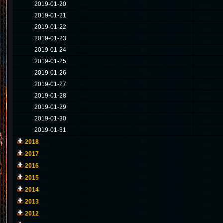
2019-01-20
2019-01-21
2019-01-22
2019-01-23
2019-01-24
2019-01-25
2019-01-26
2019-01-27
2019-01-28
2019-01-29
2019-01-30
2019-01-31
2018
2017
2016
2015
2014
2013
2012