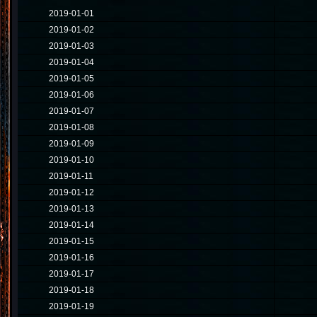
2019-01-01
2019-01-02
2019-01-03
2019-01-04
2019-01-05
2019-01-06
2019-01-07
2019-01-08
2019-01-09
2019-01-10
2019-01-11
2019-01-12
2019-01-13
2019-01-14
2019-01-15
2019-01-16
2019-01-17
2019-01-18
2019-01-19