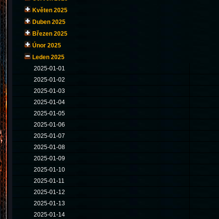
Květen 2025
Duben 2025
Březen 2025
Únor 2025
Leden 2025
2025-01-01
2025-01-02
2025-01-03
2025-01-04
2025-01-05
2025-01-06
2025-01-07
2025-01-08
2025-01-09
2025-01-10
2025-01-11
2025-01-12
2025-01-13
2025-01-14