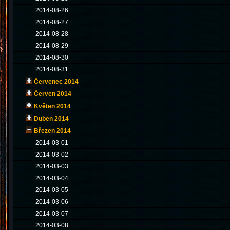
2014-08-26
2014-08-27
2014-08-28
2014-08-29
2014-08-30
2014-08-31
Červenec 2014
Červen 2014
Květen 2014
Duben 2014
Březen 2014
2014-03-01
2014-03-02
2014-03-03
2014-03-04
2014-03-05
2014-03-06
2014-03-07
2014-03-08