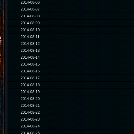
2014-08-06
2014-08-07
2014-08-08
2014-08-09
2014-08-10
2014-08-11
2014-08-12
2014-08-13
2014-08-14
2014-08-15
2014-08-16
2014-08-17
2014-08-18
2014-08-19
2014-08-20
2014-08-21
2014-08-22
2014-08-23
2014-08-24
2014-08-25