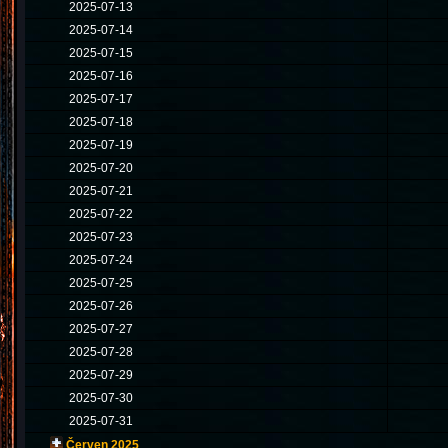
2025-07-13
2025-07-14
2025-07-15
2025-07-16
2025-07-17
2025-07-18
2025-07-19
2025-07-20
2025-07-21
2025-07-22
2025-07-23
2025-07-24
2025-07-25
2025-07-26
2025-07-27
2025-07-28
2025-07-29
2025-07-30
2025-07-31
Červen 2025