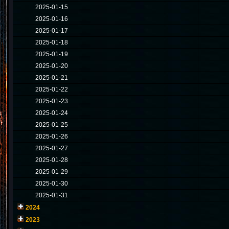
2025-01-15
2025-01-16
2025-01-17
2025-01-18
2025-01-19
2025-01-20
2025-01-21
2025-01-22
2025-01-23
2025-01-24
2025-01-25
2025-01-26
2025-01-27
2025-01-28
2025-01-29
2025-01-30
2025-01-31
2024
2023