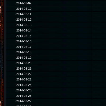
2014-03-09
2014-03-10
2014-03-11
2014-03-12
2014-03-13
2014-03-14
2014-03-15
2014-03-16
2014-03-17
2014-03-18
2014-03-19
2014-03-20
2014-03-21
2014-03-22
2014-03-23
2014-03-24
2014-03-25
2014-03-26
2014-03-27