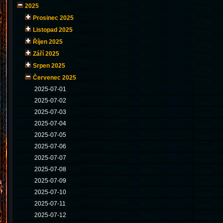
2025
Prosinec 2025
Listopad 2025
Říjen 2025
Září 2025
Srpen 2025
Červenec 2025
2025-07-01
2025-07-02
2025-07-03
2025-07-04
2025-07-05
2025-07-06
2025-07-07
2025-07-08
2025-07-09
2025-07-10
2025-07-11
2025-07-12