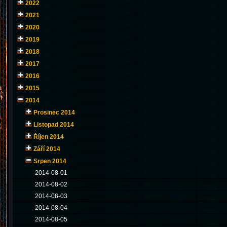
2022
2021
2020
2019
2018
2017
2016
2015
2014
Prosinec 2014
Listopad 2014
Říjen 2014
Září 2014
Srpen 2014
2014-08-01
2014-08-02
2014-08-03
2014-08-04
2014-08-05