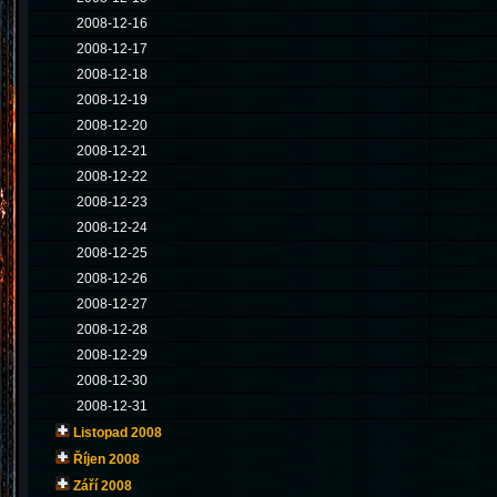
2008-12-16
2008-12-17
2008-12-18
2008-12-19
2008-12-20
2008-12-21
2008-12-22
2008-12-23
2008-12-24
2008-12-25
2008-12-26
2008-12-27
2008-12-28
2008-12-29
2008-12-30
2008-12-31
Listopad 2008
Říjen 2008
Září 2008