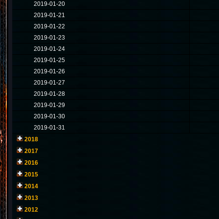
2019-01-20
2019-01-21
2019-01-22
2019-01-23
2019-01-24
2019-01-25
2019-01-26
2019-01-27
2019-01-28
2019-01-29
2019-01-30
2019-01-31
2018
2017
2016
2015
2014
2013
2012