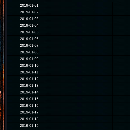
2019-01-01
2019-01-02
2019-01-03
2019-01-04
2019-01-05
2019-01-06
2019-01-07
2019-01-08
2019-01-09
2019-01-10
2019-01-11
2019-01-12
2019-01-13
2019-01-14
2019-01-15
2019-01-16
2019-01-17
2019-01-18
2019-01-19