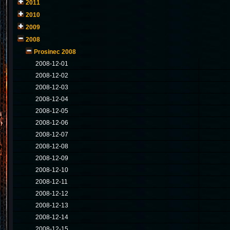
2011
2010
2009
2008
Prosinec 2008
2008-12-01
2008-12-02
2008-12-03
2008-12-04
2008-12-05
2008-12-06
2008-12-07
2008-12-08
2008-12-09
2008-12-10
2008-12-11
2008-12-12
2008-12-13
2008-12-14
2008-12-15