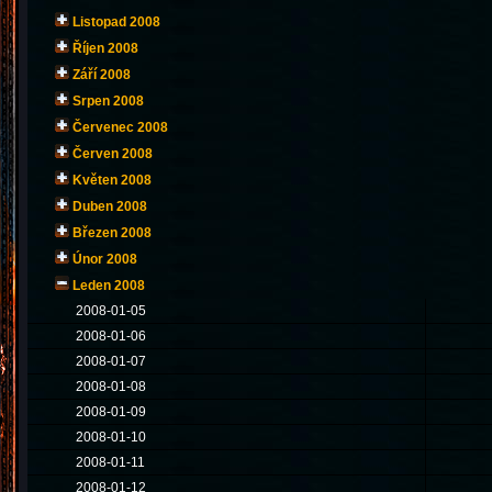
Listopad 2008
Říjen 2008
Září 2008
Srpen 2008
Červenec 2008
Červen 2008
Květen 2008
Duben 2008
Březen 2008
Únor 2008
Leden 2008
2008-01-05
2008-01-06
2008-01-07
2008-01-08
2008-01-09
2008-01-10
2008-01-11
2008-01-12