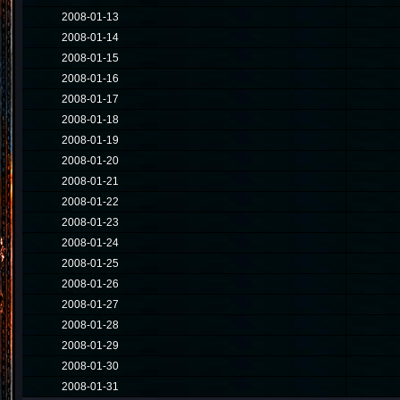
2008-01-13
2008-01-14
2008-01-15
2008-01-16
2008-01-17
2008-01-18
2008-01-19
2008-01-20
2008-01-21
2008-01-22
2008-01-23
2008-01-24
2008-01-25
2008-01-26
2008-01-27
2008-01-28
2008-01-29
2008-01-30
2008-01-31