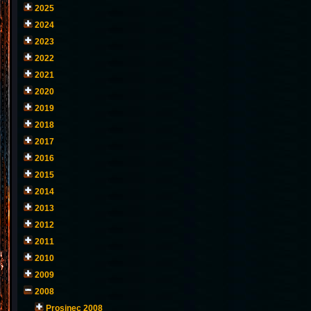
2025
2024
2023
2022
2021
2020
2019
2018
2017
2016
2015
2014
2013
2012
2011
2010
2009
2008
Prosinec 2008