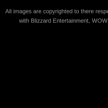
All images are copyrighted to there respe
with Blizzard Entertainment, WOW: 