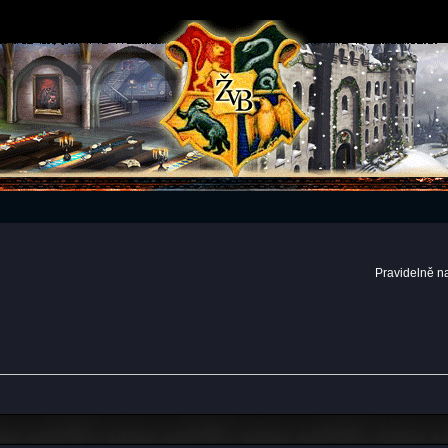
Pravidelně n