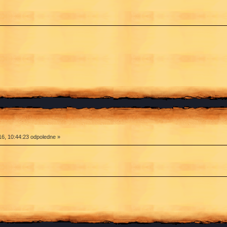
6, 10:44:23 odpoledne »