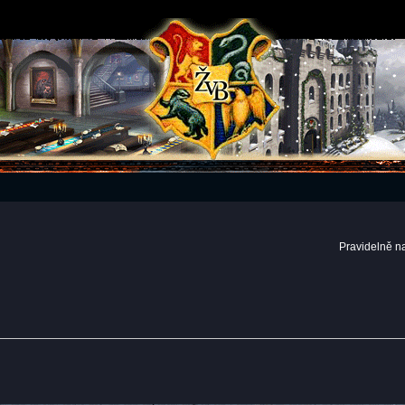
Pravidelně n