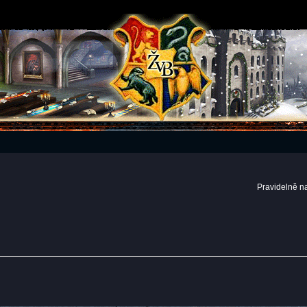
Pravidelně n