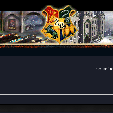
Pravidelně n