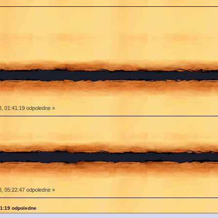
, 01:41:19 odpoledne »
, 05:22:47 odpoledne »
41:19 odpoledne