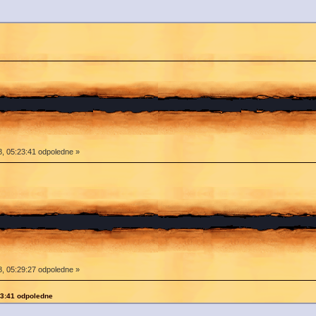
, 05:23:41 odpoledne »
, 05:29:27 odpoledne »
23:41 odpoledne