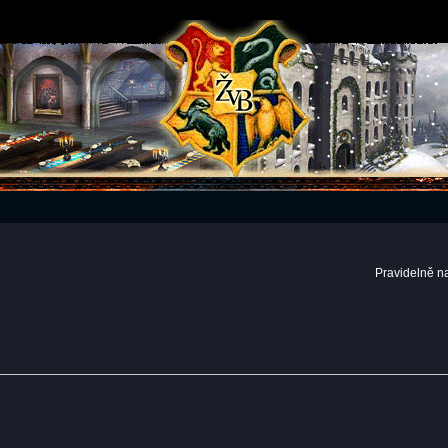
Pravidelně n