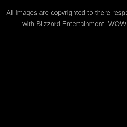
All images are copyrighted to there respe
with Blizzard Entertainment, WOW: 