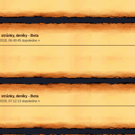
stránky, deníky - Beta
2018, 06:49:45 dopoledne »
stránky, deníky - Beta
2018, 07:12:13 dopoledne »