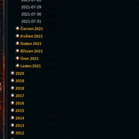
2021-07-28
2021-07-29
2021-07-30
2021-07-31
Červen 2021
Květen 2021
Duben 2021
Březen 2021
Únor 2021
Leden 2021
2020
2019
2018
2017
2016
2015
2014
2013
2012