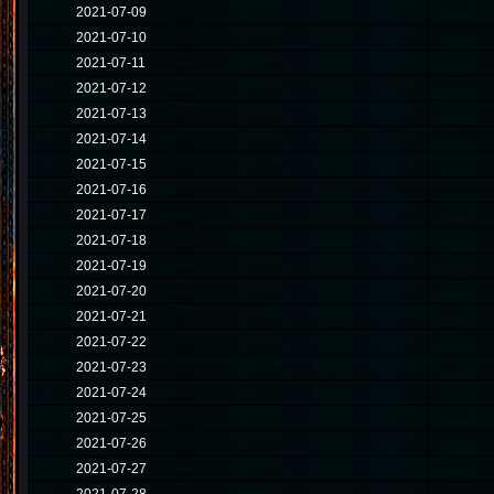
2021-07-09
2021-07-10
2021-07-11
2021-07-12
2021-07-13
2021-07-14
2021-07-15
2021-07-16
2021-07-17
2021-07-18
2021-07-19
2021-07-20
2021-07-21
2021-07-22
2021-07-23
2021-07-24
2021-07-25
2021-07-26
2021-07-27