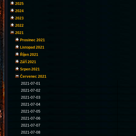
2025
2024
2023
2022
2021
Prosinec 2021
Listopad 2021
Říjen 2021
Září 2021
Srpen 2021
Červenec 2021
2021-07-01
2021-07-02
2021-07-03
2021-07-04
2021-07-05
2021-07-06
2021-07-07
2021-07-08