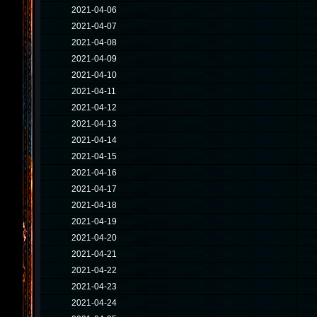
2021-04-06
2021-04-07
2021-04-08
2021-04-09
2021-04-10
2021-04-11
2021-04-12
2021-04-13
2021-04-14
2021-04-15
2021-04-16
2021-04-17
2021-04-18
2021-04-19
2021-04-20
2021-04-21
2021-04-22
2021-04-23
2021-04-24