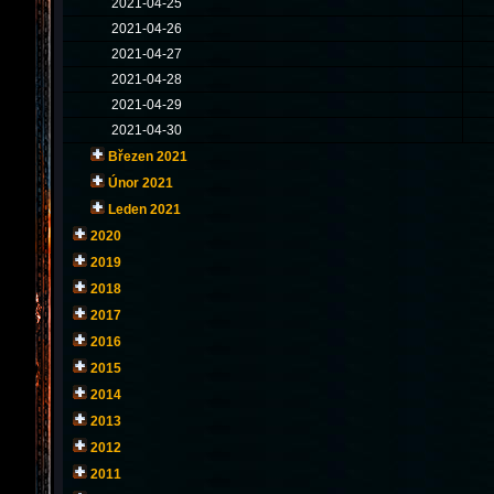
2021-04-25
2021-04-26
2021-04-27
2021-04-28
2021-04-29
2021-04-30
Březen 2021
Únor 2021
Leden 2021
2020
2019
2018
2017
2016
2015
2014
2013
2012
2011