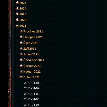
2025
2024
2023
2022
2021
Prosinec 2021
Listopad 2021
Říjen 2021
Září 2021
Srpen 2021
Červenec 2021
Červen 2021
Květen 2021
Duben 2021
2021-04-01
2021-04-02
2021-04-03
2021-04-04
2021-04-05