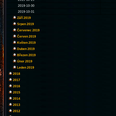
2019-10-30
2019-10-31
Září 2019
Srpen 2019
Červenec 2019
Červen 2019
Květen 2019
Duben 2019
Březen 2019
Únor 2019
Leden 2019
2018
2017
2016
2015
2014
2013
2012