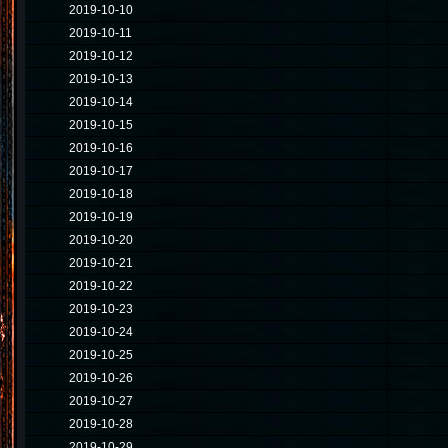
2019-10-10
2019-10-11
2019-10-12
2019-10-13
2019-10-14
2019-10-15
2019-10-16
2019-10-17
2019-10-18
2019-10-19
2019-10-20
2019-10-21
2019-10-22
2019-10-23
2019-10-24
2019-10-25
2019-10-26
2019-10-27
2019-10-28
2019-10-29