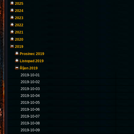
2025
2024
2023
2022
2021
2020
2019
Prosinec 2019
Listopad 2019
Říjen 2019
2019-10-01
2019-10-02
2019-10-03
2019-10-04
2019-10-05
2019-10-06
2019-10-07
2019-10-08
2019-10-09