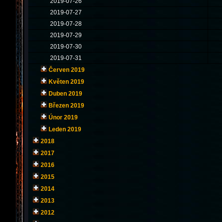
2019-07-26
2019-07-27
2019-07-28
2019-07-29
2019-07-30
2019-07-31
Červen 2019
Květen 2019
Duben 2019
Březen 2019
Únor 2019
Leden 2019
2018
2017
2016
2015
2014
2013
2012