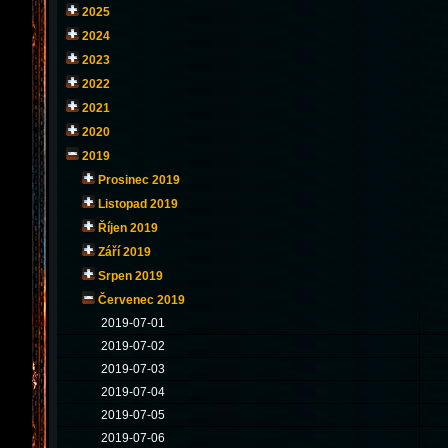
2025
2024
2023
2022
2021
2020
2019
Prosinec 2019
Listopad 2019
Říjen 2019
Září 2019
Srpen 2019
Červenec 2019
2019-07-01
2019-07-02
2019-07-03
2019-07-04
2019-07-05
2019-07-06