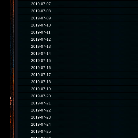
2019-07-07
2019-07-08
2019-07-09
2019-07-10
2019-07-11
2019-07-12
2019-07-13
2019-07-14
2019-07-15
2019-07-16
2019-07-17
2019-07-18
2019-07-19
2019-07-20
2019-07-21
2019-07-22
2019-07-23
2019-07-24
2019-07-25