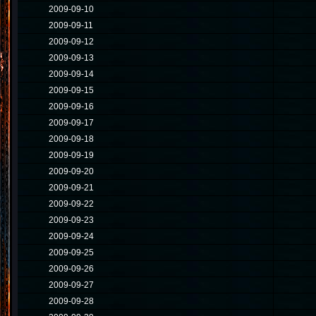
2009-09-10
2009-09-11
2009-09-12
2009-09-13
2009-09-14
2009-09-15
2009-09-16
2009-09-17
2009-09-18
2009-09-19
2009-09-20
2009-09-21
2009-09-22
2009-09-23
2009-09-24
2009-09-25
2009-09-26
2009-09-27
2009-09-28