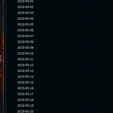
2019-05-01
2019-05-02
2019-05-03
2019-05-04
2019-05-05
2019-05-06
2019-05-07
2019-05-08
2019-05-09
2019-05-10
2019-05-11
2019-05-12
2019-05-13
2019-05-14
2019-05-15
2019-05-16
2019-05-17
2019-05-18
2019-05-19
2019-05-20