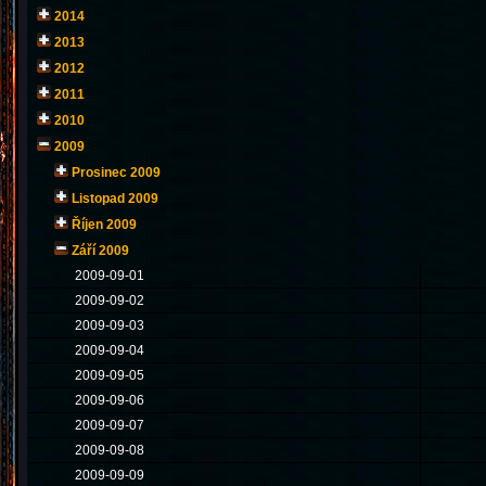
2014
2013
2012
2011
2010
2009
Prosinec 2009
Listopad 2009
Říjen 2009
Září 2009
2009-09-01
2009-09-02
2009-09-03
2009-09-04
2009-09-05
2009-09-06
2009-09-07
2009-09-08
2009-09-09