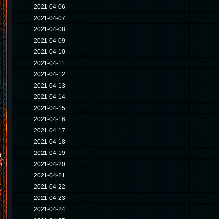
2021-04-06
2021-04-07
2021-04-08
2021-04-09
2021-04-10
2021-04-11
2021-04-12
2021-04-13
2021-04-14
2021-04-15
2021-04-16
2021-04-17
2021-04-18
2021-04-19
2021-04-20
2021-04-21
2021-04-22
2021-04-23
2021-04-24