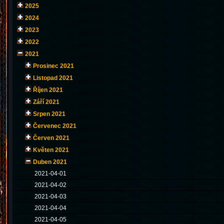
2025
2024
2023
2022
2021
Prosinec 2021
Listopad 2021
Říjen 2021
Září 2021
Srpen 2021
Červenec 2021
Červen 2021
Květen 2021
Duben 2021
2021-04-01
2021-04-02
2021-04-03
2021-04-04
2021-04-05