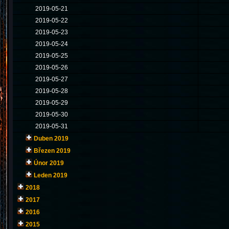
2019-05-21
2019-05-22
2019-05-23
2019-05-24
2019-05-25
2019-05-26
2019-05-27
2019-05-28
2019-05-29
2019-05-30
2019-05-31
Duben 2019
Březen 2019
Únor 2019
Leden 2019
2018
2017
2016
2015