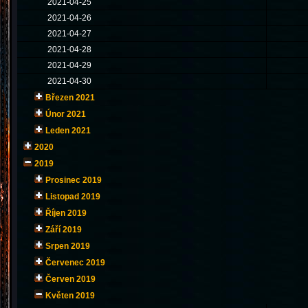
2021-04-25
2021-04-26
2021-04-27
2021-04-28
2021-04-29
2021-04-30
Březen 2021
Únor 2021
Leden 2021
2020
2019
Prosinec 2019
Listopad 2019
Říjen 2019
Září 2019
Srpen 2019
Červenec 2019
Červen 2019
Květen 2019