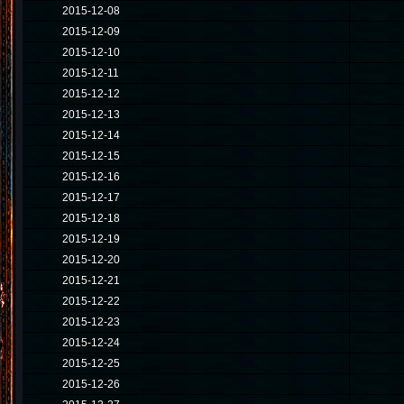
2015-12-08
2015-12-09
2015-12-10
2015-12-11
2015-12-12
2015-12-13
2015-12-14
2015-12-15
2015-12-16
2015-12-17
2015-12-18
2015-12-19
2015-12-20
2015-12-21
2015-12-22
2015-12-23
2015-12-24
2015-12-25
2015-12-26