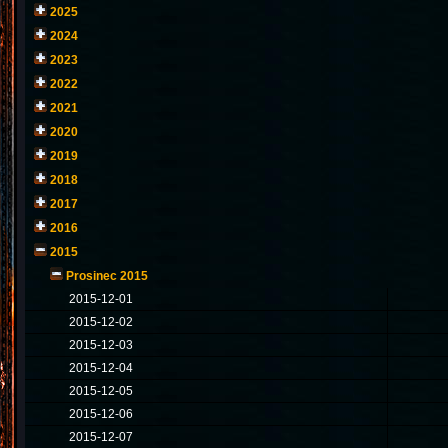
2025
2024
2023
2022
2021
2020
2019
2018
2017
2016
2015
Prosinec 2015
2015-12-01
2015-12-02
2015-12-03
2015-12-04
2015-12-05
2015-12-06
2015-12-07