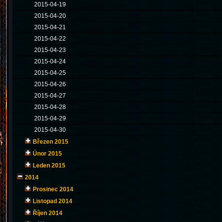
2015-04-19
2015-04-20
2015-04-21
2015-04-22
2015-04-23
2015-04-24
2015-04-25
2015-04-26
2015-04-27
2015-04-28
2015-04-29
2015-04-30
Březen 2015
Únor 2015
Leden 2015
2014
Prosinec 2014
Listopad 2014
Říjen 2014