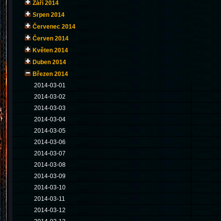
Září 2014
Srpen 2014
Červenec 2014
Červen 2014
Květen 2014
Duben 2014
Březen 2014
2014-03-01
2014-03-02
2014-03-03
2014-03-04
2014-03-05
2014-03-06
2014-03-07
2014-03-08
2014-03-09
2014-03-10
2014-03-11
2014-03-12