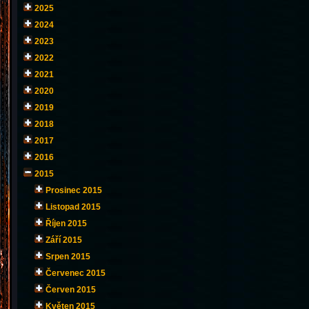
2025
2024
2023
2022
2021
2020
2019
2018
2017
2016
2015
Prosinec 2015
Listopad 2015
Říjen 2015
Září 2015
Srpen 2015
Červenec 2015
Červen 2015
Květen 2015