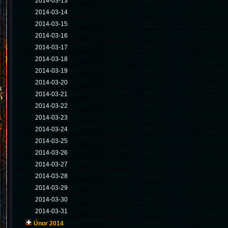
2014-03-13
2014-03-14
2014-03-15
2014-03-16
2014-03-17
2014-03-18
2014-03-19
2014-03-20
2014-03-21
2014-03-22
2014-03-23
2014-03-24
2014-03-25
2014-03-26
2014-03-27
2014-03-28
2014-03-29
2014-03-30
2014-03-31
Únor 2014