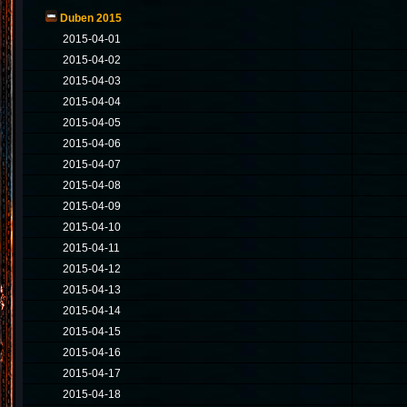
Duben 2015
2015-04-01
2015-04-02
2015-04-03
2015-04-04
2015-04-05
2015-04-06
2015-04-07
2015-04-08
2015-04-09
2015-04-10
2015-04-11
2015-04-12
2015-04-13
2015-04-14
2015-04-15
2015-04-16
2015-04-17
2015-04-18