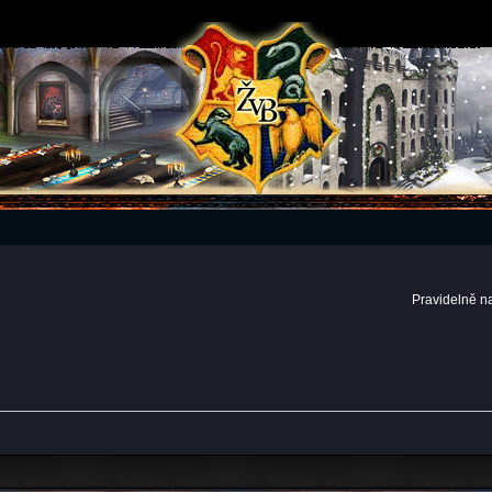
Pravidelně n