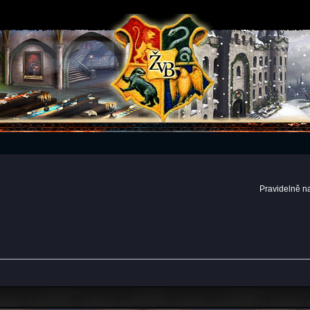
Pravidelně n