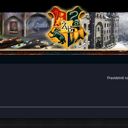
Pravidelně n