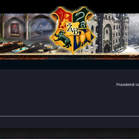
Pravidelně n