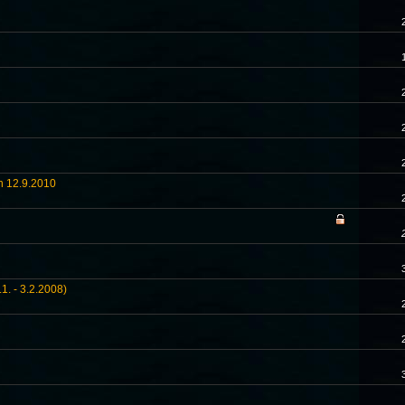
ch 12.9.2010
.1. - 3.2.2008)