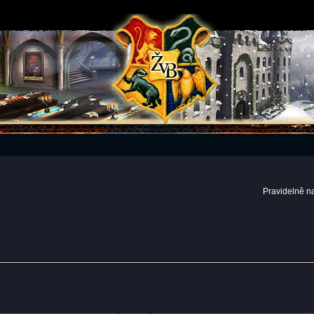
Pravidelně n