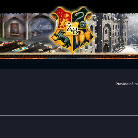
Pravidelně n