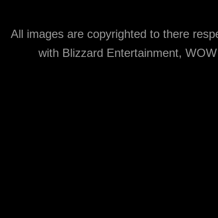
All images are copyrighted to there respe
with Blizzard Entertainment, WOW: 