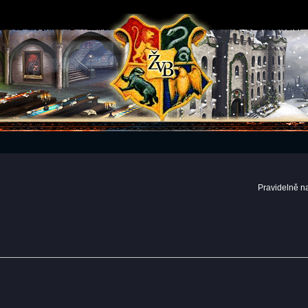
Pravidelně n