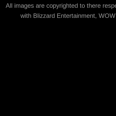
All images are copyrighted to there respe
with Blizzard Entertainment, WOW: 