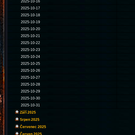
2025-10-16
2025-10-17
2025-10-18
2025-10-19
2025-10-20
2025-10-21
2025-10-22
2025-10-23
2025-10-24
2025-10-25
2025-10-26
2025-10-27
2025-10-28
2025-10-29
2025-10-30
2025-10-31
Září 2025
Srpen 2025
Červenec 2025
Červen 2025