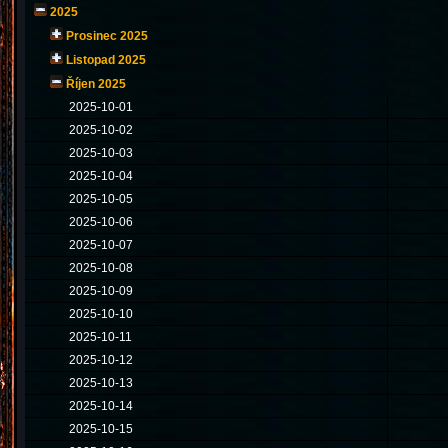
2025
Prosinec 2025
Listopad 2025
Říjen 2025
2025-10-01
2025-10-02
2025-10-03
2025-10-04
2025-10-05
2025-10-06
2025-10-07
2025-10-08
2025-10-09
2025-10-10
2025-10-11
2025-10-12
2025-10-13
2025-10-14
2025-10-15