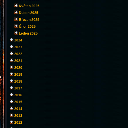
Květen 2025
Duben 2025
Březen 2025
Únor 2025
Leden 2025
2024
2023
2022
2021
2020
2019
2018
2017
2016
2015
2014
2013
2012