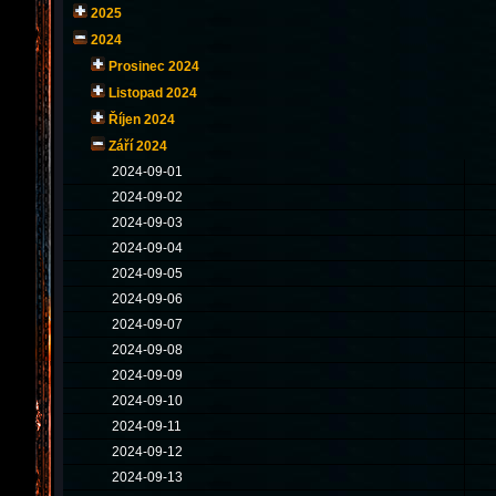
2025
2024
Prosinec 2024
Listopad 2024
Říjen 2024
Září 2024
2024-09-01
2024-09-02
2024-09-03
2024-09-04
2024-09-05
2024-09-06
2024-09-07
2024-09-08
2024-09-09
2024-09-10
2024-09-11
2024-09-12
2024-09-13