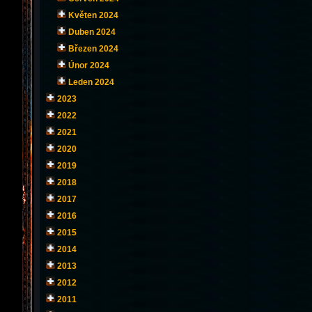
Květen 2024
Duben 2024
Březen 2024
Únor 2024
Leden 2024
2023
2022
2021
2020
2019
2018
2017
2016
2015
2014
2013
2012
2011