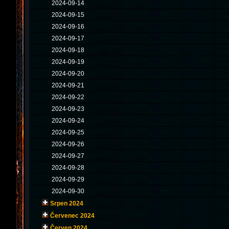
2024-09-14
2024-09-15
2024-09-16
2024-09-17
2024-09-18
2024-09-19
2024-09-20
2024-09-21
2024-09-22
2024-09-23
2024-09-24
2024-09-25
2024-09-26
2024-09-27
2024-09-28
2024-09-29
2024-09-30
Srpen 2024
Červenec 2024
Červen 2024