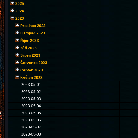
2025
2024
2023
Prosinec 2023
Listopad 2023
Říjen 2023
Září 2023
Srpen 2023
Červenec 2023
Červen 2023
Květen 2023
2023-05-01
2023-05-02
2023-05-03
2023-05-04
2023-05-05
2023-05-06
2023-05-07
2023-05-08