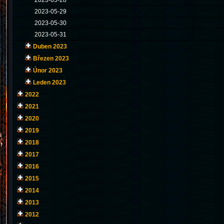
2023-05-28
2023-05-29
2023-05-30
2023-05-31
Duben 2023
Březen 2023
Únor 2023
Leden 2023
2022
2021
2020
2019
2018
2017
2016
2015
2014
2013
2012