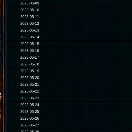
2023-05-09
2023-05-10
2023-05-11
2023-05-12
2023-05-13
2023-05-14
2023-05-15
2023-05-16
2023-05-17
2023-05-18
2023-05-19
2023-05-20
2023-05-21
2023-05-22
2023-05-23
2023-05-24
2023-05-25
2023-05-26
2023-05-27