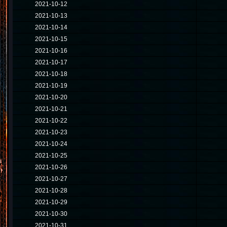
2021-10-12
2021-10-13
2021-10-14
2021-10-15
2021-10-16
2021-10-17
2021-10-18
2021-10-19
2021-10-20
2021-10-21
2021-10-22
2021-10-23
2021-10-24
2021-10-25
2021-10-26
2021-10-27
2021-10-28
2021-10-29
2021-10-30
2021-10-31