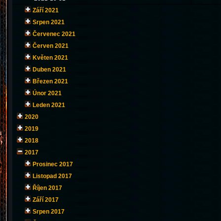
Září 2021
Srpen 2021
Červenec 2021
Červen 2021
Květen 2021
Duben 2021
Březen 2021
Únor 2021
Leden 2021
2020
2019
2018
2017
Prosinec 2017
Listopad 2017
Říjen 2017
Září 2017
Srpen 2017