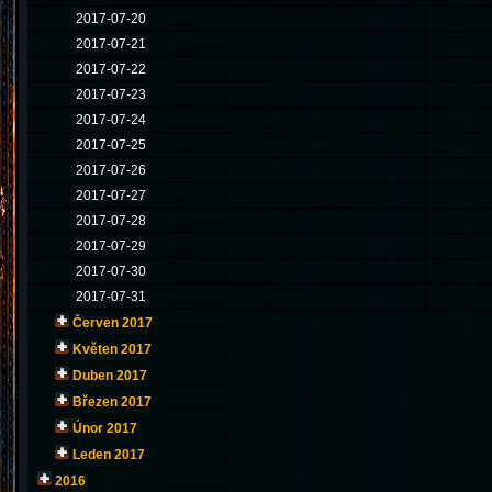
2017-07-20
2017-07-21
2017-07-22
2017-07-23
2017-07-24
2017-07-25
2017-07-26
2017-07-27
2017-07-28
2017-07-29
2017-07-30
2017-07-31
Červen 2017
Květen 2017
Duben 2017
Březen 2017
Únor 2017
Leden 2017
2016