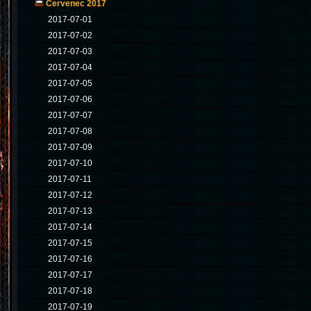
Červenec 2017
2017-07-01
2017-07-02
2017-07-03
2017-07-04
2017-07-05
2017-07-06
2017-07-07
2017-07-08
2017-07-09
2017-07-10
2017-07-11
2017-07-12
2017-07-13
2017-07-14
2017-07-15
2017-07-16
2017-07-17
2017-07-18
2017-07-19