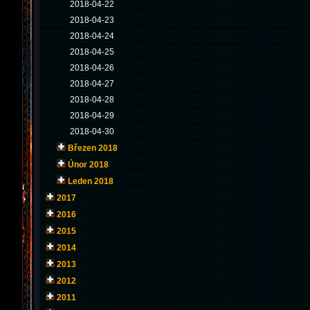
2018-04-22
2018-04-23
2018-04-24
2018-04-25
2018-04-26
2018-04-27
2018-04-28
2018-04-29
2018-04-30
Březen 2018
Únor 2018
Leden 2018
2017
2016
2015
2014
2013
2012
2011