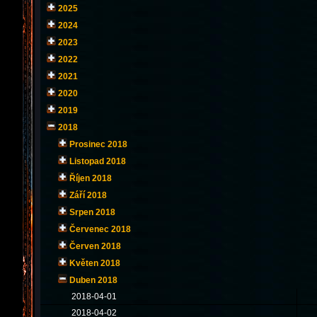
2025
2024
2023
2022
2021
2020
2019
2018
Prosinec 2018
Listopad 2018
Říjen 2018
Září 2018
Srpen 2018
Červenec 2018
Červen 2018
Květen 2018
Duben 2018
2018-04-01
2018-04-02