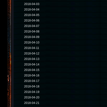
2018-04-03
2018-04-04
2018-04-05
2018-04-06
2018-04-07
2018-04-08
2018-04-09
2018-04-10
2018-04-11
2018-04-12
2018-04-13
2018-04-14
2018-04-15
2018-04-16
2018-04-17
2018-04-18
2018-04-19
2018-04-20
2018-04-21