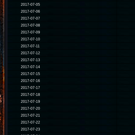
2017-07-05
2017-07-06
2017-07-07
2017-07-08
2017-07-09
2017-07-10
2017-07-11
2017-07-12
2017-07-13
2017-07-14
2017-07-15
2017-07-16
2017-07-17
2017-07-18
2017-07-19
2017-07-20
2017-07-21
2017-07-22
2017-07-23