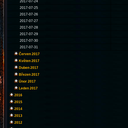
2017-07-24
2017-07-25
2017-07-26
2017-07-27
2017-07-28
2017-07-29
2017-07-30
2017-07-31
Červen 2017
Květen 2017
Duben 2017
Březen 2017
Únor 2017
Leden 2017
2016
2015
2014
2013
2012