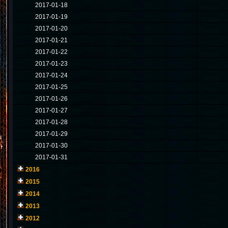
2017-01-18
2017-01-19
2017-01-20
2017-01-21
2017-01-22
2017-01-23
2017-01-24
2017-01-25
2017-01-26
2017-01-27
2017-01-28
2017-01-29
2017-01-30
2017-01-31
2016
2015
2014
2013
2012