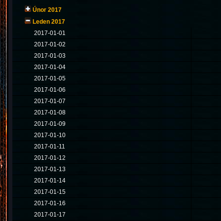
Únor 2017
Leden 2017
2017-01-01
2017-01-02
2017-01-03
2017-01-04
2017-01-05
2017-01-06
2017-01-07
2017-01-08
2017-01-09
2017-01-10
2017-01-11
2017-01-12
2017-01-13
2017-01-14
2017-01-15
2017-01-16
2017-01-17