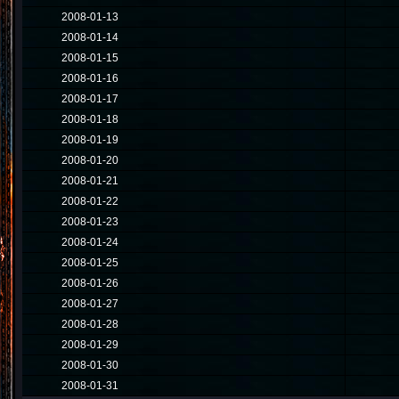
2008-01-13
2008-01-14
2008-01-15
2008-01-16
2008-01-17
2008-01-18
2008-01-19
2008-01-20
2008-01-21
2008-01-22
2008-01-23
2008-01-24
2008-01-25
2008-01-26
2008-01-27
2008-01-28
2008-01-29
2008-01-30
2008-01-31