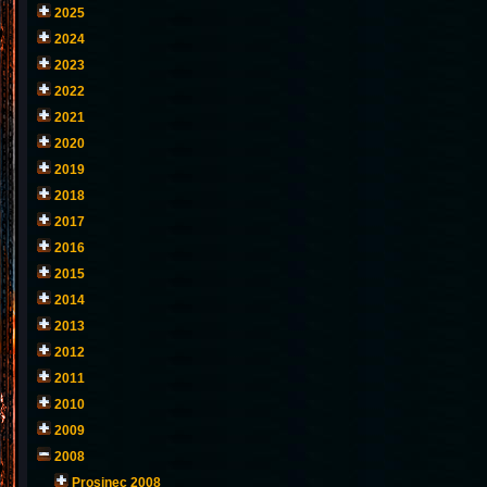
2025
2024
2023
2022
2021
2020
2019
2018
2017
2016
2015
2014
2013
2012
2011
2010
2009
2008
Prosinec 2008