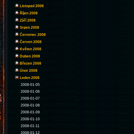
Listopad 2008
Říjen 2008
Září 2008
Srpen 2008
Červenec 2008
Červen 2008
Květen 2008
Duben 2008
Březen 2008
Únor 2008
Leden 2008
2008-01-05
2008-01-06
2008-01-07
2008-01-08
2008-01-09
2008-01-10
2008-01-11
2008-01-12