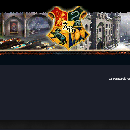
Pravidelně n