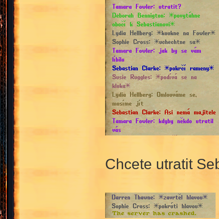
Chcete utratit Se