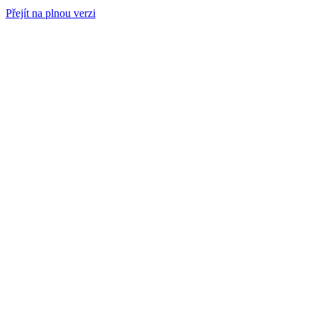
Přejít na plnou verzi